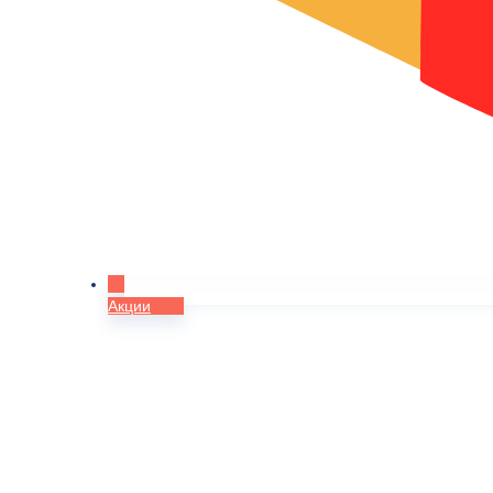
Акции