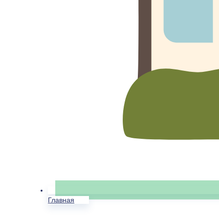
Главная