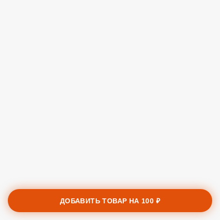
ДОБАВИТЬ ТОВАР НА
100 ₽