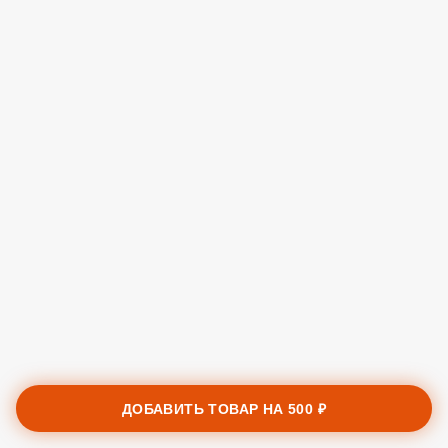
ДОБАВИТЬ ТОВАР НА
500 ₽