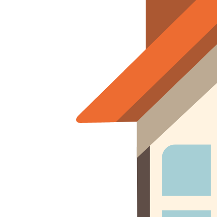
+7 (993) 297-77-33