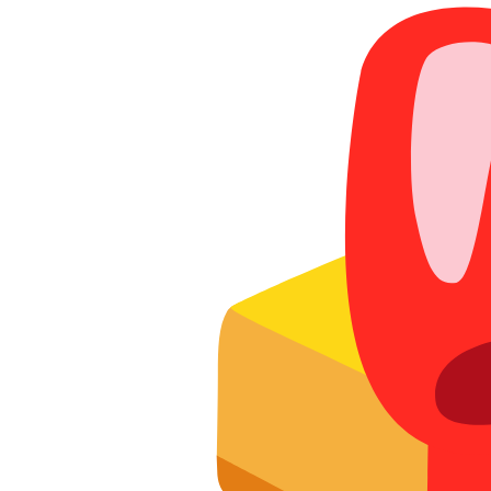
Главная