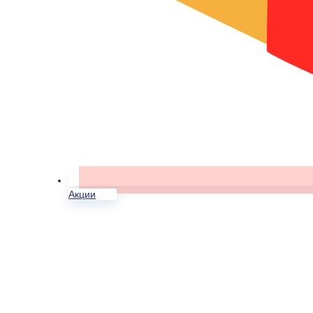
Акции