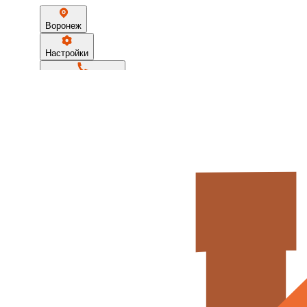
Воронеж
Настройки